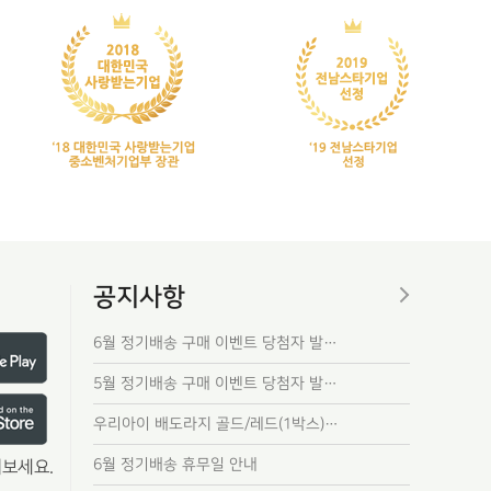
공지사항
6월 정기배송 구매 이벤트 당첨자 발…
5월 정기배송 구매 이벤트 당첨자 발…
우리아이 배도라지 골드/레드(1박스)…
6월 정기배송 휴무일 안내
보세요.