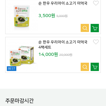
순 한우 우리아이 소고기 미역국
3,500원
5,000원
순 한우 우리아이 소고기 미역국
4팩세트
14,000원
20,000원
BEST
주문마감시간