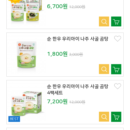
6,700원
12,000원
순 한우 우리아이 나주 사골 곰탕
1,800원
3,000원
순 한우 우리아이 나주 사골 곰탕
4팩세트
7,200원
12,000원
BEST