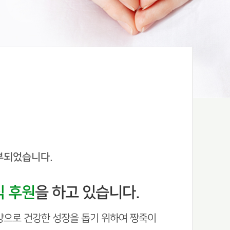
부되었습니다.
식 후원
을 하고 있습니다.
양으로 건강한 성장을 돕기 위하여 짱죽이