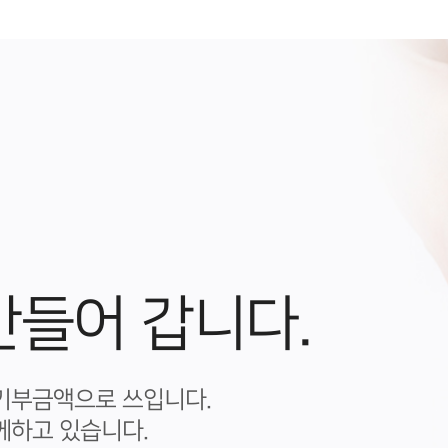
만들어 갑니다.
기부금액으로 쓰입니다.
께하고 있습니다.