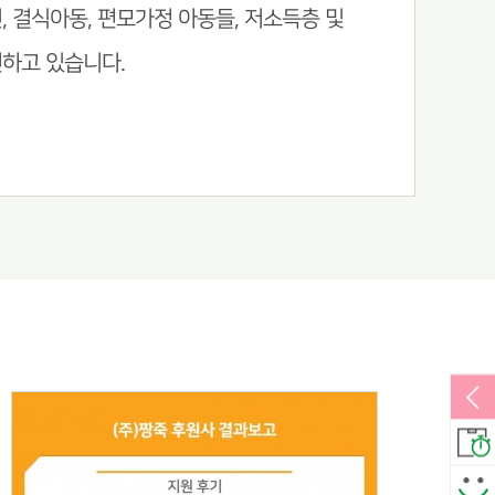
, 결식아동, 편모가정 아동들, 저소득층 및
하고 있습니다.