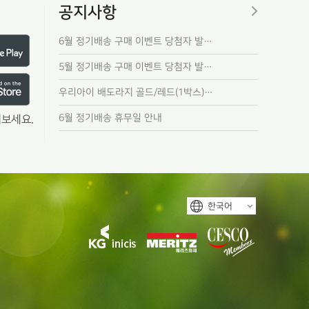
공지사항
6월 정기배송 구매 이벤트 당첨자 발…
5월 정기배송 구매 이벤트 당첨자 발…
우리아이 배도라지 골드/레드(1박스)…
6월 정기배송 휴무일 안내
보세요.
한국어