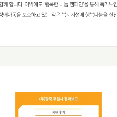
함께 합니다. 이밖에도 '행복한 나눔 캠페인'을 통해 독거노인
장애아동을 보호하고 있는 작은 복지시설에 행복나눔을 실천