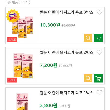
( 총 제품 : 11개 )
쌀눈 어린이 돼지고기 육포 3박스
10,300원
15,600원
SALE
쌀눈 어린이 돼지고기 육포 2박스
7,200원
10,600원
SALE
쌀눈 어린이 돼지고기 육포 1박스
3,800원
5,300원