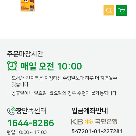
주문마감시간
매일 오전 10:00
-
도서/산간지역은 지정하신 수령일보다 하루 더 지연될수
있습니다.
-
공휴일이나 일요일, 월요일의 경우 수령이 불가능합니다.
짱만족센터
입금계좌안내
1644-8286
547201-01-227281
평일 10:00 ~ 17:00