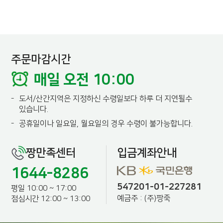
주문마감시간
매일 오전 10:00
-
도서/산간지역은 지정하신 수령일보다 하루 더 지연될수
있습니다.
-
공휴일이나 일요일, 월요일의 경우 수령이 불가능합니다.
짱만족센터
입금계좌안내
1644-8286
547201-01-227281
평일 10:00 ~ 17:00
예금주 : (주)짱죽
점심시간 12:00 ~ 13:00