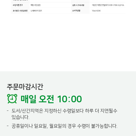
주문마감시간
매일 오전 10:00
-
도서/산간지역은 지정하신 수령일보다 하루 더 지연될수
있습니다.
-
공휴일이나 일요일, 월요일의 경우 수령이 불가능합니다.