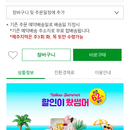
장바구니 및 주문일정에 추가
기존 주문 예약배송일로 배송일 지정시
*기존 예약배송 주소지로 무료 합배송됩니다.
*제주지역은 주3회:화, 목 토만 수령가능
상품정보
친환경재료
이용안내