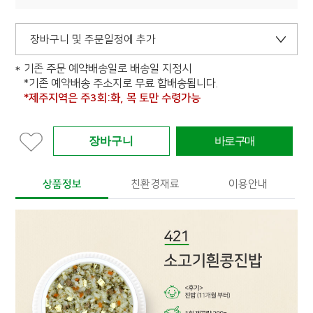
장바구니 및 주문일정에 추가
기존 주문 예약배송일로 배송일 지정시
*기존 예약배송 주소지로 무료 합배송됩니다.
*제주지역은 주3회:화, 목 토만 수령가능
상품정보
친환경재료
이용안내