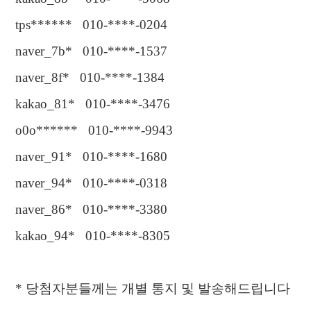
tps****** 010-****-0204
naver_7b* 010-****-1537
naver_8f* 010-****-1384
kakao_81* 010-****-3476
o0o****** 010-****-9943
naver_91* 010-****-1680
naver_94* 010-****-0318
naver_86* 010-****-3380
kakao_94* 010-****-8305
*
당첨자분들께는 개별 통지 및 발송해드립니다