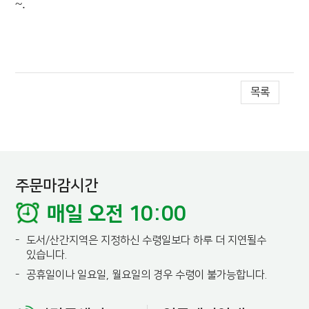
~.
목록
주문마감시간
매일 오전 10:00
-
도서/산간지역은 지정하신 수령일보다 하루 더 지연될수
있습니다.
-
공휴일이나 일요일, 월요일의 경우 수령이 불가능합니다.