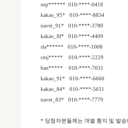
sop****** 010-****-0418
kakao_95* 010-****-8834
naver_91* 010-****-3780
kakao_8f* 010-****-4409
sla****** 010-****-1008
cmj***** 010-****-2229
ban***** 010-****-7031
kakao_91* 010-****-6660
kakao_84* 010-****-5651
naver_83* 010-****-7779
*
당첨자분들께는 개별 통지 및 발