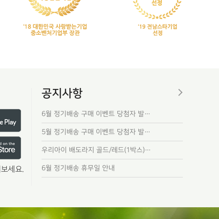
공지사항
6월 정기배송 구매 이벤트 당첨자 발…
5월 정기배송 구매 이벤트 당첨자 발…
우리아이 배도라지 골드/레드(1박스)…
6월 정기배송 휴무일 안내
보세요.