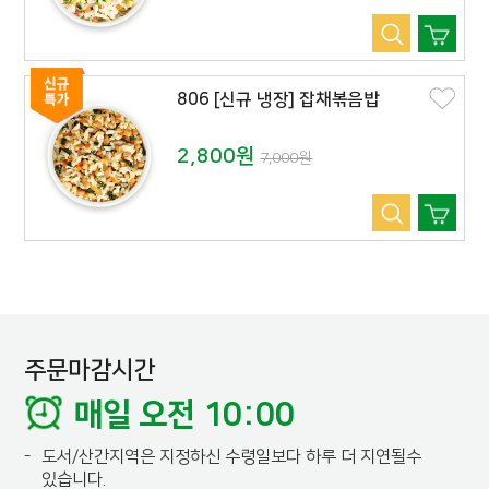
806 [신규 냉장] 잡채볶음밥
2,800원
7,000원
주문마감시간
매일 오전 10:00
-
도서/산간지역은 지정하신 수령일보다 하루 더 지연될수
있습니다.