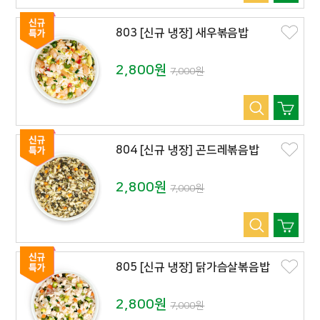
803 [신규 냉장] 새우볶음밥
2,800원
7,000원
804 [신규 냉장] 곤드레볶음밥
2,800원
7,000원
805 [신규 냉장] 닭가슴살볶음밥
2,800원
7,000원