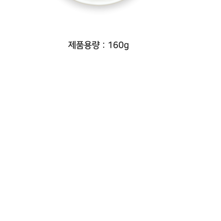
제품용량 : 160g