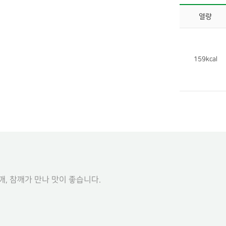
열량
159kcal
깨, 참깨가 만나 맛이 좋습니다.